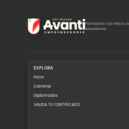
Formación con ética, c
excelencia.
EXPLORA
Inicio
Carreras
Diplomados
VALIDA TU CERTIFICADO