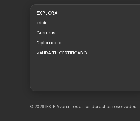
EXPLORA
Inicio
Carreras
Diplomados
VALIDA TU CERTIFICADO
©
2026
IESTP Avanti. Todos los derechos reservados.