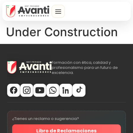
Under Construction
Formación con ética, calidad y
profesionalismo para un futuro de
excelencia.
¿Tienes un reclamo o sugerencia?
Libro de Reclamaciones