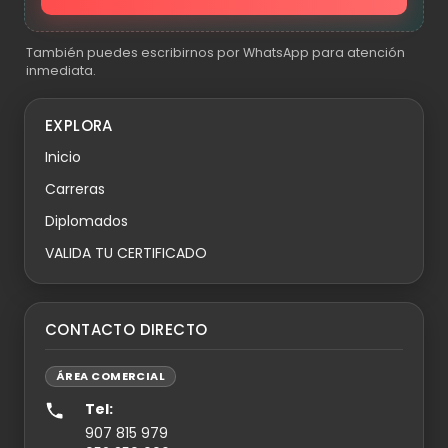
También puedes escribirnos por WhatsApp para atención
inmediata.
EXPLORA
Inicio
Carreras
Diplomados
VALIDA TU CERTIFICADO
CONTACTO DIRECTO
ÁREA COMERCIAL
Tel:
907 815 979