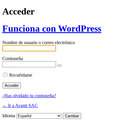
Acceder
Funciona con WordPress
Nombre de usuario o correo electrónico
Contraseña
Recuérdame
¿Has olvidado tu contraseña?
← Ir a Avanti SAC
Idioma