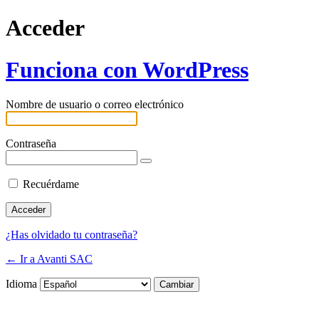
Acceder
Funciona con WordPress
Nombre de usuario o correo electrónico
Contraseña
Recuérdame
¿Has olvidado tu contraseña?
← Ir a Avanti SAC
Idioma