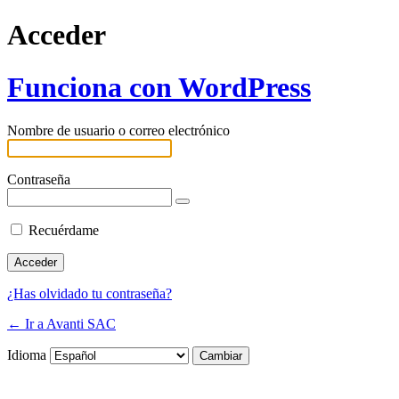
Acceder
Funciona con WordPress
Nombre de usuario o correo electrónico
Contraseña
Recuérdame
¿Has olvidado tu contraseña?
← Ir a Avanti SAC
Idioma