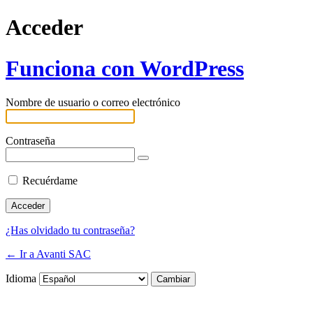
Acceder
Funciona con WordPress
Nombre de usuario o correo electrónico
Contraseña
Recuérdame
¿Has olvidado tu contraseña?
← Ir a Avanti SAC
Idioma