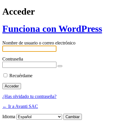
Acceder
Funciona con WordPress
Nombre de usuario o correo electrónico
Contraseña
Recuérdame
¿Has olvidado tu contraseña?
← Ir a Avanti SAC
Idioma