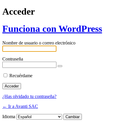
Acceder
Funciona con WordPress
Nombre de usuario o correo electrónico
Contraseña
Recuérdame
¿Has olvidado tu contraseña?
← Ir a Avanti SAC
Idioma